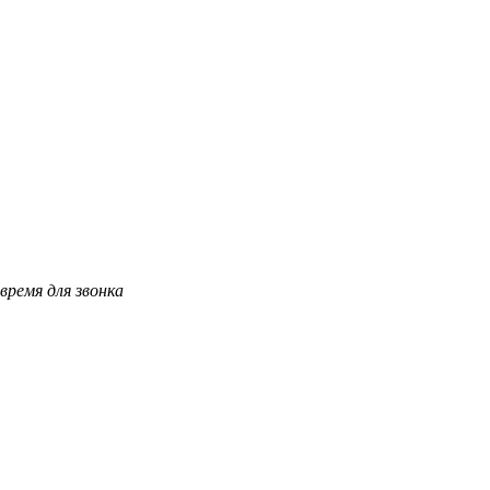
время для звонка