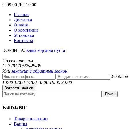
С 09:00 ДО 19:00
Главная
Доставка
Оплата
О компании
Установка
Контакты
КОРЗИНА:
ваша корзина пуста
Позвоните нам:
/
+7 (917)
566-28-98
Или
закажите обратный звонок
Удобное 
10:00
12:00
14:00
16:00
18:00
20:00
каталог
Товары по акции
Ванны